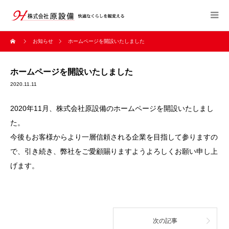
お知らせ
ホームページを開設いたしました
ホームページを開設いたしました
2020.11.11
2020年11月、株式会社原設備のホームページを開設いたしまし
た。
今後もお客様からより一層信頼される企業を目指して参りますの
で、引き続き、弊社をご愛顧賜りますようよろしくお願い申し上
げます。
次の記事